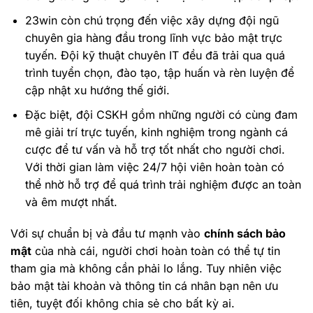
23win còn chú trọng đến việc xây dựng đội ngũ
chuyên gia hàng đầu trong lĩnh vực bảo mật trực
tuyến. Đội kỹ thuật chuyên IT đều đã trải qua quá
trình tuyển chọn, đào tạo, tập huấn và rèn luyện để
cập nhật xu hướng thế giới.
Đặc biệt, đội CSKH gồm những người có cùng đam
mê giải trí trực tuyến, kinh nghiệm trong ngành cá
cược để tư vấn và hỗ trợ tốt nhất cho người chơi.
Với thời gian làm việc 24/7 hội viên hoàn toàn có
thể nhờ hỗ trợ để quá trình trải nghiệm được an toàn
và êm mượt nhất.
Với sự chuẩn bị và đầu tư mạnh vào
chính sách bảo
mật
của nhà cái, người chơi hoàn toàn có thể tự tin
tham gia mà không cần phải lo lắng. Tuy nhiên việc
bảo mật tài khoản và thông tin cá nhân bạn nên ưu
tiên, tuyệt đối không chia sẻ cho bất kỳ ai.