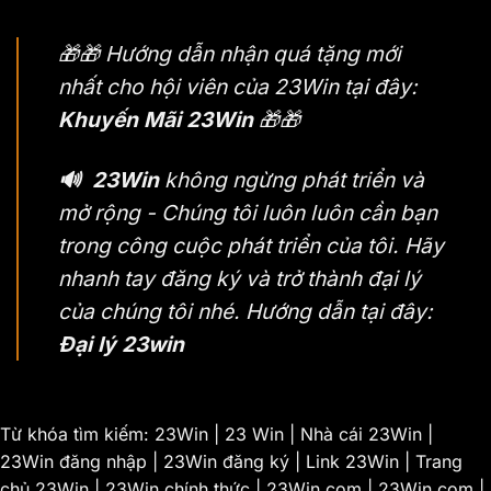
🎁🎁 Hướng dẫn nhận quá tặng mới
nhất cho hội viên của 23Win tại đây:
Khuyến Mãi 23Win
🎁🎁
🔊 23Win
không ngừng phát triển và
mở rộng - Chúng tôi luôn luôn cần bạn
trong công cuộc phát triển của tôi. Hãy
nhanh tay đăng ký và trở thành đại lý
của chúng tôi nhé. Hướng dẫn tại đây:
Đại lý 23win
Từ khóa tìm kiếm: 23Win | 23 Win | Nhà cái 23Win |
23Win đăng nhập | 23Win đăng ký | Link 23Win | Trang
chủ 23Win | 23Win chính thức | 23Win com | 23Win.com |