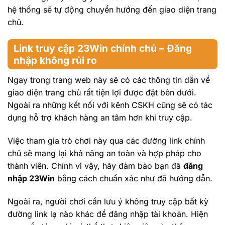
hệ thống sẽ tự động chuyển hướng đến giao diện trang
chủ.
Link truy cập 23Win chính chủ – Đăng
nhập không rủi ro
Ngay trong trang web này sẽ có các thông tin dẫn về
giao diện trang chủ rất tiện lợi được đặt bên dưới.
Ngoài ra những kết nối với kênh CSKH cũng sẽ có tác
dụng hỗ trợ khách hàng an tâm hơn khi truy cập.
Việc tham gia trò chơi này qua các đường link chính
chủ sẽ mang lại khả năng an toàn và hợp pháp cho
thành viên. Chính vì vậy, hãy đảm bảo bạn đã
đăng
nhập 23Win
bằng cách chuẩn xác như đã hướng dẫn.
Ngoài ra, người chơi cần lưu ý không truy cập bất kỳ
đường link lạ nào khác để đăng nhập tài khoản. Hiện