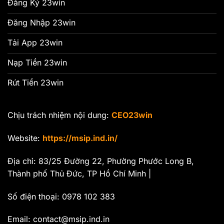
Đăng Ký 23win
Đăng Nhập 23win
Tải App 23win
Nạp Tiền 23win
Rút Tiền 23win
Chịu trách nhiệm nội dung:
CEO23win
Website:
https://msip.ind.in/
Địa chỉ:
83/25 Đường 22, Phường Phước Long B,
Thành phố Thủ Đức, TP Hồ Chí Minh
|
Số điện thoại:
0978 102 383
Email:
contact@msip.ind.in