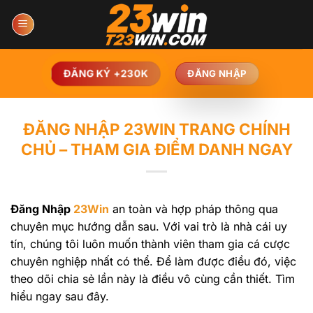
Bỏ
qua
nội
dung
ĐĂNG KÝ +230K
ĐĂNG NHẬP
ĐĂNG NHẬP 23WIN TRANG CHÍNH
CHỦ – THAM GIA ĐIỂM DANH NGAY
Đăng Nhập
23Win
an toàn và hợp pháp thông qua
chuyên mục hướng dẫn sau. Với vai trò là nhà cái uy
tín, chúng tôi luôn muốn thành viên tham gia cá cược
chuyên nghiệp nhất có thể. Để làm được điều đó, việc
theo dõi chia sẻ lần này là điều vô cùng cần thiết. Tìm
hiểu ngay sau đây.