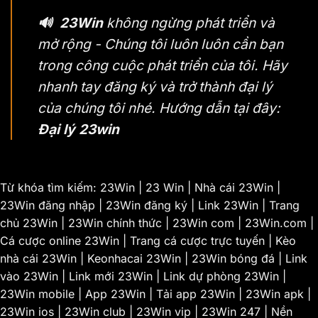
🔊 23Win
không ngừng phát triển và
mở rộng - Chúng tôi luôn luôn cần bạn
trong công cuộc phát triển của tôi. Hãy
nhanh tay đăng ký và trở thành đại lý
của chúng tôi nhé. Hướng dẫn tại đây:
Đại lý 23win
Từ khóa tìm kiếm: 23Win | 23 Win | Nhà cái 23Win |
23Win đăng nhập | 23Win đăng ký | Link 23Win | Trang
chủ 23Win | 23Win chính thức | 23Win com | 23Win.com |
Cá cược online 23Win | Trang cá cược trực tuyến | Kèo
nhà cái 23Win | Keonhacai 23Win | 23Win bóng đá | Link
vào 23Win | Link mới 23Win | Link dự phòng 23Win |
23Win mobile | App 23Win | Tải app 23Win | 23Win apk |
23Win ios | 23Win club | 23Win vip | 23Win 247 | Nền