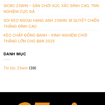
SICBO 23WIN – SÂN CHƠI XÚC XẮC ĐỈNH CAO, TRẢI
NGHIỆM CỰC ĐÃ
SOI KÈO NGOẠI HẠNG ANH 23WIN: BÍ QUYẾT CHIẾN
THẮNG ĐỈNH CAO
KÈO CHẤP ĐỒNG BANH – KINH NGHIỆM CHƠI
THẮNG LỚN CHO BẠN 2025
DANH MỤC
Tin tức 23win
(39)