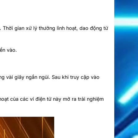
Thời gian xử lý thường linh hoạt, dao động từ
ển vào.
ng vài giây ngắn ngủi. Sau khi truy cập vào
hoạt của các ví điện tử này mở ra trải nghiệm