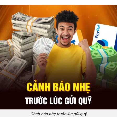
Cảnh báo nhẹ trước lúc gửi quỹ