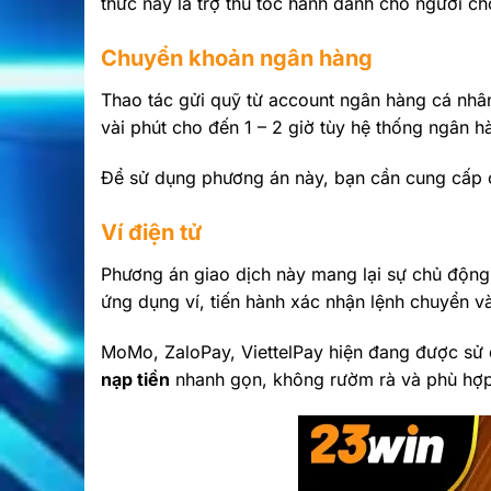
thức này là trợ thủ tốc hành dành cho người ch
Chuyển khoản ngân hàng
Thao tác gửi quỹ từ account ngân hàng cá nhân
vài phút cho đến 1 – 2 giờ tùy hệ thống ngân h
Để sử dụng phương án này, bạn cần cung cấp c
Ví điện tử
Phương án giao dịch này mang lại sự chủ động t
ứng dụng ví, tiến hành xác nhận lệnh chuyển v
MoMo, ZaloPay, ViettelPay hiện đang được sử dụ
nạp tiền
nhanh gọn, không rườm rà và phù hợp 