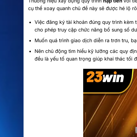
Thương hiệu xây dựng quy trình
nạp tiền
với t
cụ thể xoay quanh chủ đề này sẽ được hé lộ rõ
Việc đăng ký tài khoản đúng quy trình kèm t
cho phép truy cập chức năng bổ sung số dư,
Muốn quá trình giao dịch diễn ra trơn tru, b
Nên chủ động tìm hiểu kỹ lưỡng các quy địn
đều là yếu tố quan trọng giúp khai thác tối 