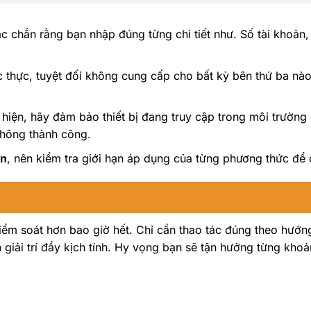
c chắn rằng bạn nhập đúng từng chi tiết như. Số tài khoản
 thực, tuyệt đối không cung cấp cho bất kỳ bên thứ ba nào.
c hiện, hãy đảm bảo thiết bị đang truy cập trong môi trườ
 không thành công.
ền
, nên kiểm tra giới hạn áp dụng của từng phương thức đ
iểm soát hơn bao giờ hết. Chỉ cần thao tác đúng theo hướng
giải trí đầy kịch tính. Hy vọng bạn sẽ tận hưởng từng khoản