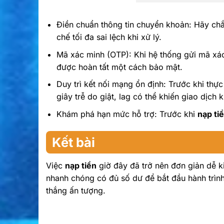
Điền chuẩn thông tin chuyển khoản: Hãy chắ
chế tối đa sai lệch khi xử lý.
Mã xác minh (OTP): Khi hệ thống gửi mã xác
được hoàn tất một cách bảo mật.
Duy trì kết nối mạng ổn định: Trước khi thự
giây trễ do giật, lag có thể khiến giao dịch
Khám phá hạn mức hỗ trợ: Trước khi
nạp ti
Kết bài
Việc
nạp tiền
giờ đây đã trở nên đơn giản dễ k
nhanh chóng có đủ số dư để bắt đầu hành trình 
thắng ấn tượng.