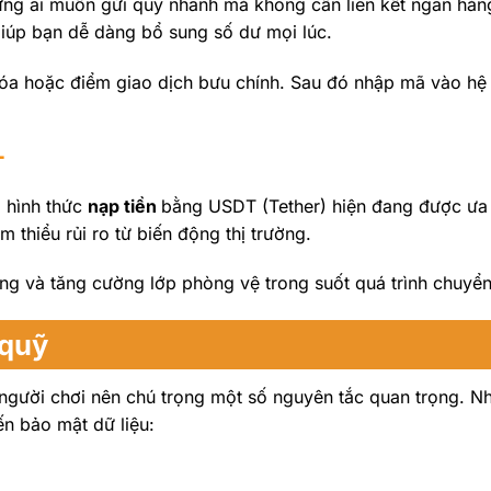
hững ai muốn gửi quỹ nhanh mà không cần liên kết ngân hàng
giúp bạn dễ dàng bổ sung số dư mọi lúc.
 hóa hoặc điểm giao dịch bưu chính. Sau đó nhập mã vào hệ
T
, hình thức
nạp tiền
bằng USDT (Tether) hiện đang được ưa c
m thiểu rủi ro từ biến động thị trường.
ng và tăng cường lớp phòng vệ trong suốt quá trình chuyể
i quỹ
 người chơi nên chú trọng một số nguyên tắc quan trọng. Nh
đến bảo mật dữ liệu: