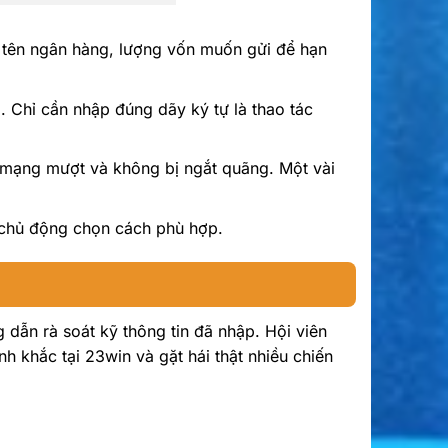
, tên ngân hàng, lượng vốn muốn gửi để hạn
 Chỉ cần nhập đúng dãy ký tự là thao tác
ng mạng mượt và không bị ngắt quãng. Một vài
ể chủ động chọn cách phù hợp.
 dẫn rà soát kỹ thông tin đã nhập. Hội viên
h khắc tại 23win và gặt hái thật nhiều chiến