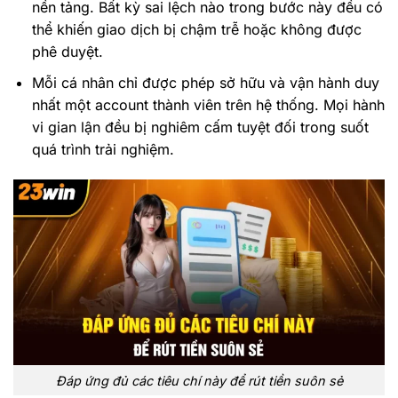
nền tảng. Bất kỳ sai lệch nào trong bước này đều có
thể khiến giao dịch bị chậm trễ hoặc không được
phê duyệt.
Mỗi cá nhân chỉ được phép sở hữu và vận hành duy
nhất một account thành viên trên hệ thống. Mọi hành
vi gian lận đều bị nghiêm cấm tuyệt đối trong suốt
quá trình trải nghiệm.
Đáp ứng đủ các tiêu chí này để rút tiền suôn sẻ