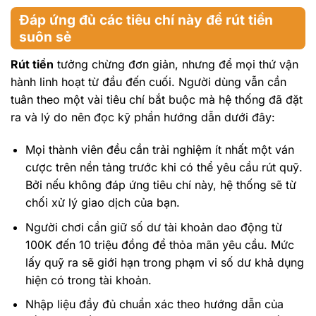
Đáp ứng đủ các tiêu chí này để rút tiền
suôn sẻ
Rút tiền
tưởng chừng đơn giản, nhưng để mọi thứ vận
hành linh hoạt từ đầu đến cuối. Người dùng vẫn cần
tuân theo một vài tiêu chí bắt buộc mà hệ thống đã đặt
ra và lý do nên đọc kỹ phần hướng dẫn dưới đây:
Mọi thành viên đều cần trải nghiệm ít nhất một ván
cược trên nền tảng trước khi có thể yêu cầu rút quỹ.
Bởi nếu không đáp ứng tiêu chí này, hệ thống sẽ từ
chối xử lý giao dịch của bạn.
Người chơi cần giữ số dư tài khoản dao động từ
100K đến 10 triệu đồng để thỏa mãn yêu cầu. Mức
lấy quỹ ra sẽ giới hạn trong phạm vi số dư khả dụng
hiện có trong tài khoản.
Nhập liệu đầy đủ chuẩn xác theo hướng dẫn của