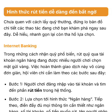
Hình thức rút tiền dễ dàng đến bất ngờ
Chưa quen với cách lấy quỹ thưởng, đừng lo bản đồ
chi tiết các thao tác đang chờ bạn khám phá ngay sau
đây. Dễ hiểu, nhanh gọn lại còn tha hồ lựa chọn.
Internet Banking
Trong những cách nhận quỹ phổ biến, rút quỹ qua tài
khoản ngân hàng đang được nhiều người chơi chọn
mặt gửi vàng. Việc hoàn thành giao dịch này vô cùng
đơn giản, hội viên chỉ cần làm theo các bước sau đây:
Bước 1: Người chơi đăng nhập vào tài khoản và tìm
đến phần
rút tiền
trong hệ thống.
Bước 2: Lựa chọn tới hình thức “Ngân hàng”. Tiếp
theo, điền đầy đủ mọi thông tin cần thiết như ngân
hàng, số tài khoản, số tiền muốn rút, tên người nhận