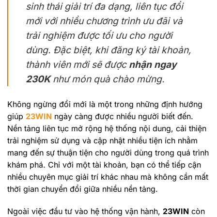
sinh thái giải trí đa dạng, liên tục đổi
mới với nhiều chương trình ưu đãi và
trải nghiệm được tối ưu cho người
dùng. Đặc biệt, khi đăng ký tài khoản,
thành viên mới sẽ được
nhận ngay
230K
như món quà chào mừng.
Không ngừng đổi mới là một trong những định hướng
giúp
23WIN
ngày càng được nhiều người biết đến.
Nền tảng liên tục mở rộng hệ thống nội dung, cải thiện
trải nghiệm sử dụng và cập nhật nhiều tiện ích nhằm
mang đến sự thuận tiện cho người dùng trong quá trình
khám phá. Chỉ với một tài khoản, bạn có thể tiếp cận
nhiều chuyên mục giải trí khác nhau mà không cần mất
thời gian chuyển đổi giữa nhiều nền tảng.
Ngoài việc đầu tư vào hệ thống vận hành,
23WIN
còn