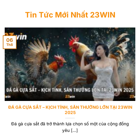
Tin Tức Mới Nhất 23WIN
06
Th8
ĐÁ GÀ CỰA SẮT – KỊCH TÍNH, SĂN THƯỞNG LỚN TẠI 23WIN
2025
Đá gà cựa sắt đã trở thành lựa chọn số một của cộng đồng
yêu [...]