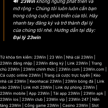
🔊 23Win
không ngừng phát triển và
mở rộng - Chúng tôi luôn luôn cần bạn
trong công cuộc phát triển của tôi. Hãy
nhanh tay đăng ký và trở thành đại lý
của chúng tôi nhé. Hướng dẫn tại đây:
Đại lý 23win
Từ khóa tìm kiếm: 23Win | 23 Win | Nhà cái 23Win |
23Win đăng nhập | 23Win đăng ký | Link 23Win | Trang
chủ 23Win | 23Win chính thức | 23Win com | 23Win.com |
Cá cược online 23Win | Trang cá cược trực tuyến | Kèo
nhà cái 23Win | Keonhacai 23Win | 23Win bóng đá | Link
vào 23Win | Link mới 23Win | Link dự phòng 23Win |
23Win mobile | App 23Win | Tải app 23Win | 23Win apk |
23Win ios | 23Win club | 23Win vip | 23Win 247 | Nền
tảng 23Win | Cổng game 23Win | Casino 23Win | Slot