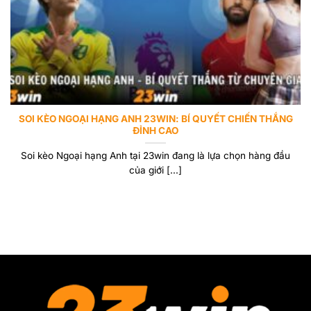
SOI KÈO NGOẠI HẠNG ANH 23WIN: BÍ QUYẾT CHIẾN THẮNG
ĐỈNH CAO
Soi kèo Ngoại hạng Anh tại 23win đang là lựa chọn hàng đầu
của giới [...]