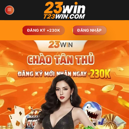
Bỏ
qua
nội
dung
ĐĂNG KÝ +230K
ĐĂNG NHẬP