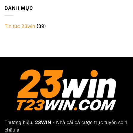
DANH MỤC
Tin tức 23win
(39)
Thương hiệu:
23WIN
- Nhà cái cá cược trực tuyến số 1
châu á