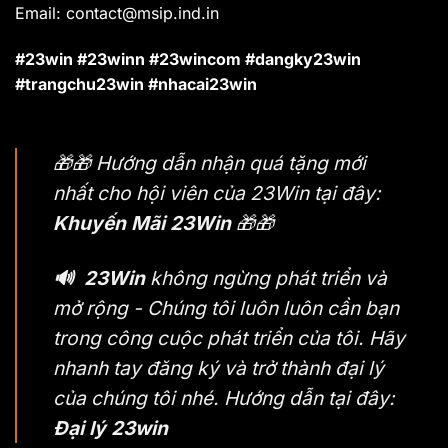
Email:
contact@msip.ind.in
#23win #23winn #23wincom #dangky23win
#trangchu23win #nhacai23win
🎁🎁 Hướng dẫn nhận quá tặng mới
nhất cho hội viên của 23Win tại đây:
Khuyến Mãi 23Win
🎁🎁
🔊 23Win
không ngừng phát triển và
mở rộng - Chúng tôi luôn luôn cần bạn
trong công cuộc phát triển của tôi. Hãy
nhanh tay đăng ký và trở thành đại lý
của chúng tôi nhé. Hướng dẫn tại đây:
Đại lý 23win