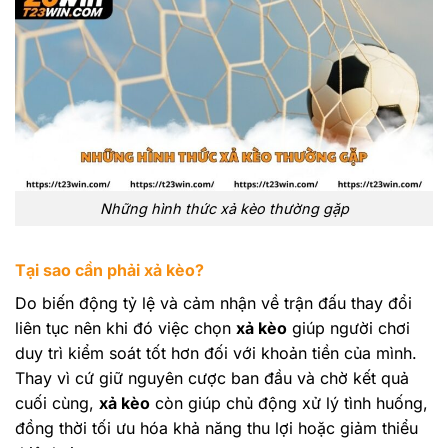
Những hình thức xả kèo thường gặp
Tại sao cần phải xả kèo?
Do biến động tỷ lệ và cảm nhận về trận đấu thay đổi
liên tục nên khi đó việc chọn
xả kèo
giúp người chơi
duy trì kiểm soát tốt hơn đối với khoản tiền của mình.
Thay vì cứ giữ nguyên cược ban đầu và chờ kết quả
cuối cùng,
xả kèo
còn giúp chủ động xử lý tình huống,
đồng thời tối ưu hóa khả năng thu lợi hoặc giảm thiểu