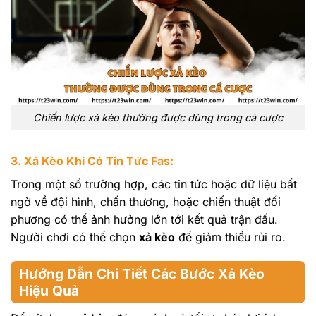
Chiến lược xả kèo thường được dùng trong cá cược
3. Xả Kèo Khi Có Tin Tức Fas:
Trong một số trường hợp, các tin tức hoặc dữ liệu bất
ngờ về đội hình, chấn thương, hoặc chiến thuật đối
phương có thể ảnh hưởng lớn tới kết quả trận đấu.
Người chơi có thể chọn
xả kèo
để giảm thiểu rủi ro.
Hướng Dẫn Chi Tiết Các Bước Xả Kèo
Hiệu Quả