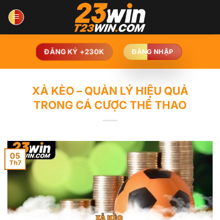
Bỏ
qua
nội
dung
ĐĂNG KÝ +230K
ĐĂNG NHẬP
XẢ KÈO – QUẢN LÝ HIỆU QUẢ
TRONG CÁ CƯỢC THỂ THAO
05
Th7