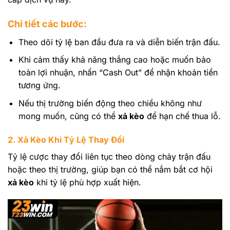
Chi tiết các bước:
Theo dõi tỷ lệ ban đầu đưa ra và diễn biến trận đấu.
Khi cảm thấy khả năng thắng cao hoặc muốn bảo
toàn lợi nhuận, nhấn “Cash Out” để nhận khoản tiền
tương ứng.
Nếu thị trường biến động theo chiều không như
mong muốn, cũng có thể
xả kèo
để hạn chế thua lỗ.
2. Xả Kèo Khi Tỷ Lệ Thay Đổi
Tỷ lệ cược thay đổi liên tục theo dòng chảy trận đấu
hoặc theo thị trường, giúp bạn có thể nắm bắt cơ hội
xả kèo
khi tỷ lệ phù hợp xuất hiện.