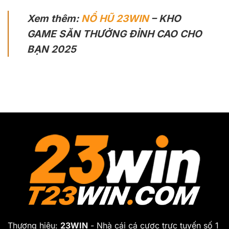
Xem thêm:
NỔ HŨ 23WIN
– KHO
GAME SĂN THƯỞNG ĐỈNH CAO CHO
BẠN 2025
Thương hiệu:
23WIN
- Nhà cái cá cược trực tuyến số 1