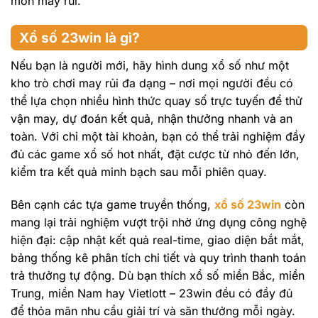
môn may rủi.
Xổ số 23win là gì?
Nếu bạn là người mới, hãy hình dung xổ số
như một
kho trò chơi may rủi đa dạng – nơi mọi người đều có
thể lựa chọn nhiều hình thức quay số trực tuyến để thử
vận may, dự đoán kết quả, nhận thưởng nhanh và an
toàn. Với chỉ một tài khoản, bạn có thể trải nghiệm đầy
đủ các game xổ số hot nhất, đặt cược từ nhỏ đến lớn,
kiểm tra kết quả minh bạch sau mỗi phiên quay.
Bên cạnh các tựa game truyền thống,
xổ số 23win
còn
mang lại trải nghiệm vượt trội nhờ ứng dụng công nghệ
hiện đại: cập nhật kết quả real-time, giao diện bắt mắt,
bảng thống kê phân tích chi tiết và quy trình thanh toán
trả thưởng tự động. Dù bạn thích xổ số miền Bắc, miền
Trung, miền Nam hay Vietlott – 23win đều có đầy đủ
để thỏa mãn nhu cầu giải trí và săn thưởng mỗi ngày.