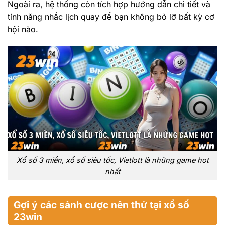
Ngoài ra, hệ thống còn tích hợp hướng dẫn chi tiết và
tính năng nhắc lịch quay để bạn không bỏ lỡ bất kỳ cơ
hội nào.
Xổ số 3 miền, xổ số siêu tốc, Vietlott là những game hot
nhất
Gợi ý các sảnh cược nên thử tại xổ số
23win