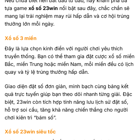
Nếu chưa biết nên bắt đầu từ đâu, hãy khám phá ba
tựa game
xổ số 23win
nổi bật sau đây, chắc chắn sẽ
mang lại trải nghiệm may rủi hấp dẫn và cơ hội trúng
thưởng lớn mỗi ngày.
Xổ số 3 miền
Đây là lựa chọn kinh điển với người chơi yêu thích
truyền thống. Bạn có thể tham gia đặt cược xổ số miền
Bắc, miền Trung hoặc miền Nam, mỗi miền đều có lịch
quay và tỷ lệ trúng thưởng hấp dẫn.
Giao diện đặt số đơn giản, minh bạch cùng bảng kết
quả trực tuyến giúp bạn theo dõi nhanh từng giải. Đặc
biệt, 23win còn tích hợp tính năng lưu lịch sử đặt số,
hỗ trợ soi cầu, tăng khả năng chiến thắng cho người
chơi kiên trì “bám số”.
Xổ số 23win siêu tốc